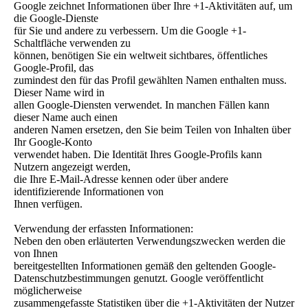
Google zeichnet Informationen über Ihre +1-Aktivitäten auf, um
die Google-Dienste
für Sie und andere zu verbessern. Um die Google +1-
Schaltfläche verwenden zu
können, benötigen Sie ein weltweit sichtbares, öffentliches
Google-Profil, das
zumindest den für das Profil gewählten Namen enthalten muss.
Dieser Name wird in
allen Google-Diensten verwendet. In manchen Fällen kann
dieser Name auch einen
anderen Namen ersetzen, den Sie beim Teilen von Inhalten über
Ihr Google-Konto
verwendet haben. Die Identität Ihres Google-Profils kann
Nutzern angezeigt werden,
die Ihre E-Mail-Adresse kennen oder über andere
identifizierende Informationen von
Ihnen verfügen.
Verwendung der erfassten Informationen:
Neben den oben erläuterten Verwendungszwecken werden die
von Ihnen
bereitgestellten Informationen gemäß den geltenden Google-
Datenschutzbestimmungen genutzt. Google veröffentlicht
möglicherweise
zusammengefasste Statistiken über die +1-Aktivitäten der Nutzer