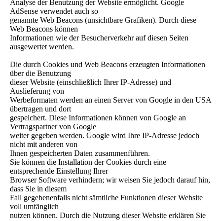
Analyse der Benutzung der Website ermöglicht. Google
AdSense verwendet auch so
genannte Web Beacons (unsichtbare Grafiken). Durch diese
Web Beacons können
Informationen wie der Besucherverkehr auf diesen Seiten
ausgewertet werden.
Die durch Cookies und Web Beacons erzeugten Informationen
über die Benutzung
dieser Website (einschließlich Ihrer IP-Adresse) und
Auslieferung von
Werbeformaten werden an einen Server von Google in den USA
übertragen und dort
gespeichert. Diese Informationen können von Google an
Vertragspartner von Google
weiter gegeben werden. Google wird Ihre IP-Adresse jedoch
nicht mit anderen von
Ihnen gespeicherten Daten zusammenführen.
Sie können die Installation der Cookies durch eine
entsprechende Einstellung Ihrer
Browser Software verhindern; wir weisen Sie jedoch darauf hin,
dass Sie in diesem
Fall gegebenenfalls nicht sämtliche Funktionen dieser Website
voll umfänglich
nutzen können. Durch die Nutzung dieser Website erklären Sie