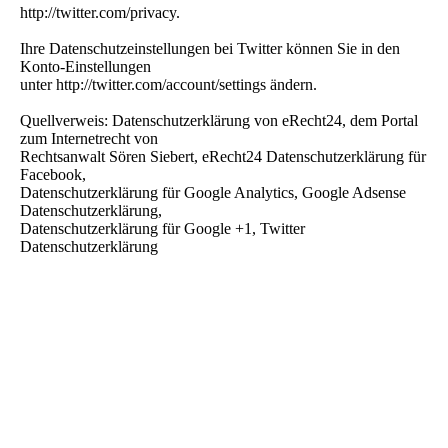
http://twitter.com/privacy.
Ihre Datenschutzeinstellungen bei Twitter können Sie in den
Konto-Einstellungen
unter http://twitter.com/account/settings ändern.
Quellverweis: Datenschutzerklärung von eRecht24, dem Portal
zum Internetrecht von
Rechtsanwalt Sören Siebert, eRecht24 Datenschutzerklärung für
Facebook,
Datenschutzerklärung für Google Analytics, Google Adsense
Datenschutzerklärung,
Datenschutzerklärung für Google +1, Twitter
Datenschutzerklärung