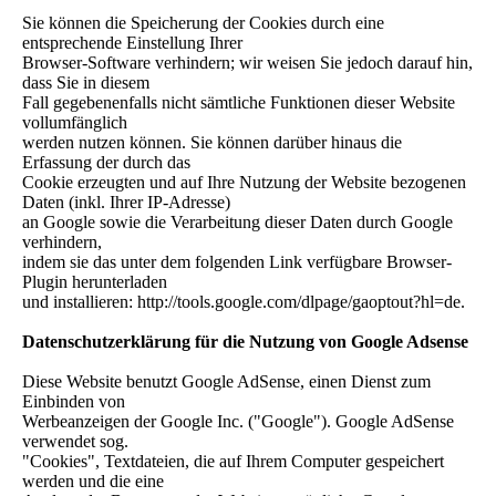
Sie können die Speicherung der Cookies durch eine
entsprechende Einstellung Ihrer
Browser-Software verhindern; wir weisen Sie jedoch darauf hin,
dass Sie in diesem
Fall gegebenenfalls nicht sämtliche Funktionen dieser Website
vollumfänglich
werden nutzen können. Sie können darüber hinaus die
Erfassung der durch das
Cookie erzeugten und auf Ihre Nutzung der Website bezogenen
Daten (inkl. Ihrer IP-Adresse)
an Google sowie die Verarbeitung dieser Daten durch Google
verhindern,
indem sie das unter dem folgenden Link verfügbare Browser-
Plugin herunterladen
und installieren: http://tools.google.com/dlpage/gaoptout?hl=de.
Datenschutzerklärung für die Nutzung von Google Adsense
Diese Website benutzt Google AdSense, einen Dienst zum
Einbinden von
Werbeanzeigen der Google Inc. ("Google"). Google AdSense
verwendet sog.
"Cookies", Textdateien, die auf Ihrem Computer gespeichert
werden und die eine