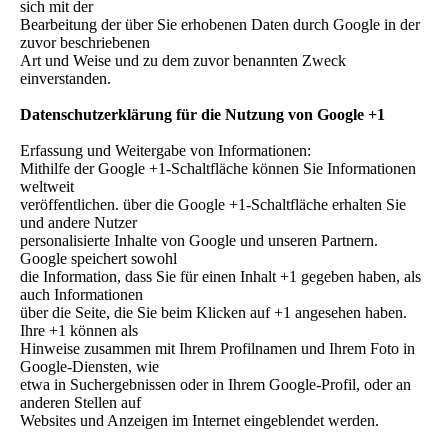
sich mit der
Bearbeitung der über Sie erhobenen Daten durch Google in der
zuvor beschriebenen
Art und Weise und zu dem zuvor benannten Zweck
einverstanden.
Datenschutzerklärung für die Nutzung von Google +1
Erfassung und Weitergabe von Informationen:
Mithilfe der Google +1-Schaltfläche können Sie Informationen
weltweit
veröffentlichen. über die Google +1-Schaltfläche erhalten Sie
und andere Nutzer
personalisierte Inhalte von Google und unseren Partnern.
Google speichert sowohl
die Information, dass Sie für einen Inhalt +1 gegeben haben, als
auch Informationen
über die Seite, die Sie beim Klicken auf +1 angesehen haben.
Ihre +1 können als
Hinweise zusammen mit Ihrem Profilnamen und Ihrem Foto in
Google-Diensten, wie
etwa in Suchergebnissen oder in Ihrem Google-Profil, oder an
anderen Stellen auf
Websites und Anzeigen im Internet eingeblendet werden.