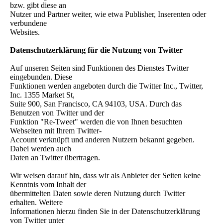
bzw. gibt diese an
Nutzer und Partner weiter, wie etwa Publisher, Inserenten oder
verbundene
Websites.
Datenschutzerklärung für die Nutzung von Twitter
Auf unseren Seiten sind Funktionen des Dienstes Twitter
eingebunden. Diese
Funktionen werden angeboten durch die Twitter Inc., Twitter,
Inc. 1355 Market St,
Suite 900, San Francisco, CA 94103, USA. Durch das
Benutzen von Twitter und der
Funktion "Re-Tweet" werden die von Ihnen besuchten
Webseiten mit Ihrem Twitter-
Account verknüpft und anderen Nutzern bekannt gegeben.
Dabei werden auch
Daten an Twitter übertragen.
Wir weisen darauf hin, dass wir als Anbieter der Seiten keine
Kenntnis vom Inhalt der
übermittelten Daten sowie deren Nutzung durch Twitter
erhalten. Weitere
Informationen hierzu finden Sie in der Datenschutzerklärung
von Twitter unter