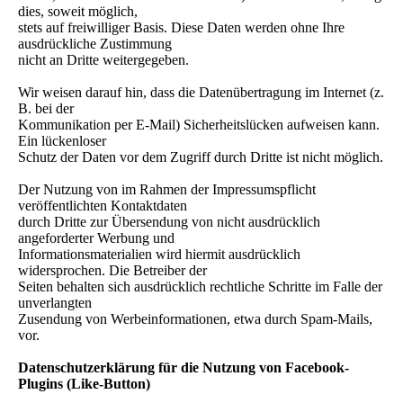
dies, soweit möglich,
stets auf freiwilliger Basis. Diese Daten werden ohne Ihre
ausdrückliche Zustimmung
nicht an Dritte weitergegeben.
Wir weisen darauf hin, dass die Datenübertragung im Internet (z.
B. bei der
Kommunikation per E-Mail) Sicherheitslücken aufweisen kann.
Ein lückenloser
Schutz der Daten vor dem Zugriff durch Dritte ist nicht möglich.
Der Nutzung von im Rahmen der Impressumspflicht
veröffentlichten Kontaktdaten
durch Dritte zur Übersendung von nicht ausdrücklich
angeforderter Werbung und
Informationsmaterialien wird hiermit ausdrücklich
widersprochen. Die Betreiber der
Seiten behalten sich ausdrücklich rechtliche Schritte im Falle der
unverlangten
Zusendung von Werbeinformationen, etwa durch Spam-Mails,
vor.
Datenschutzerklärung für die Nutzung von Facebook-
Plugins (Like-Button)