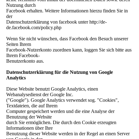
Nutzung durch
Facebook erhalten. Weitere Informationen hierzu finden Sie in
der
Datenschutzerklärung von facebook unter http://de-
de.facebook.com/policy.php
Wenn Sie nicht wünschen, dass Facebook den Besuch unserer
Seiten Ihrem
Facebook-Nutzerkonto zuordnen kann, loggen Sie sich bitte aus
Ihrem Facebook-
Benutzerkonto aus.
Datenschutzerklärung für die Nutzung von Google
Analytics
Diese Website benutzt Google Analytics, einen
Webanalysedienst der Google Inc.
("Google"). Google Analytics verwendet sog. "Cookies",
Textdateien, die auf Ihrem
Computer gespeichert werden und die eine Analyse der
Benutzung der Website
durch Sie ermöglichen. Die durch den Cookie erzeugten
Informationen über Ihre
Benutzung dieser Website werden in der Regel an einen Server