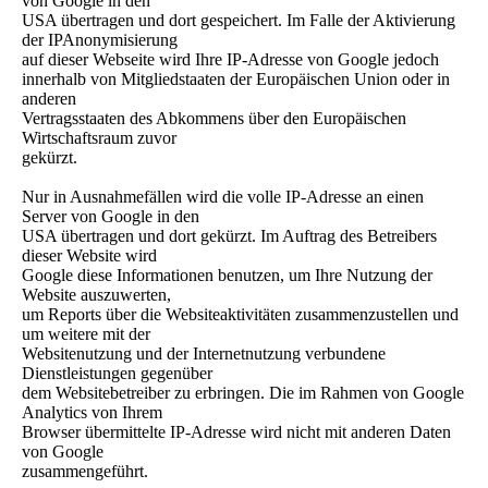
von Google in den
USA übertragen und dort gespeichert. Im Falle der Aktivierung
der IPAnonymisierung
auf dieser Webseite wird Ihre IP-Adresse von Google jedoch
innerhalb von Mitgliedstaaten der Europäischen Union oder in
anderen
Vertragsstaaten des Abkommens über den Europäischen
Wirtschaftsraum zuvor
gekürzt.
Nur in Ausnahmefällen wird die volle IP-Adresse an einen
Server von Google in den
USA übertragen und dort gekürzt. Im Auftrag des Betreibers
dieser Website wird
Google diese Informationen benutzen, um Ihre Nutzung der
Website auszuwerten,
um Reports über die Websiteaktivitäten zusammenzustellen und
um weitere mit der
Websitenutzung und der Internetnutzung verbundene
Dienstleistungen gegenüber
dem Websitebetreiber zu erbringen. Die im Rahmen von Google
Analytics von Ihrem
Browser übermittelte IP-Adresse wird nicht mit anderen Daten
von Google
zusammengeführt.