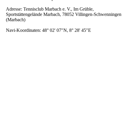
Adresse: Tennisclub Marbach e. V., Im Grüble,
Sportstättengelände Marbach, 78052 Villingen-Schwenningen
(Marbach)
Navi-Koordinaten: 48° 02' 07"N, 8° 28' 45"E