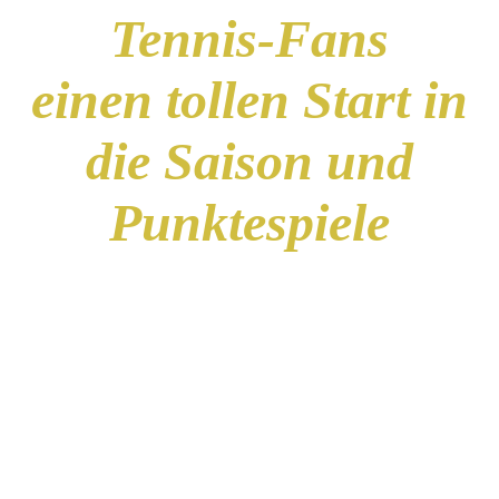
Tennis-Fans
einen tollen Start in
die Saison und
Punktespiele