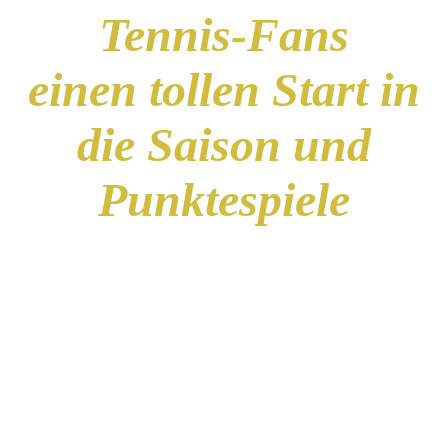
Tennis-Fans
einen tollen Start in
die Saison und
Punktespiele