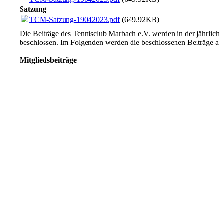
Satzung
TCM-Satzung-19042023.pdf
(649.92KB)
Die Beiträge des Tennisclub Marbach e.V. werden in der jährli
beschlossen. Im Folgenden werden die beschlossenen Beiträge a
Mitgliedsbeiträge