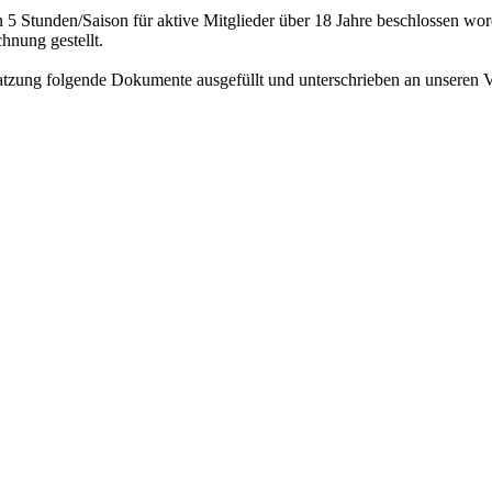
n 5 Stunden/Saison für aktive Mitglieder über 18 Jahre beschlossen wo
hnung gestellt.
tzung folgende Dokumente ausgefüllt und unterschrieben an unseren Ve