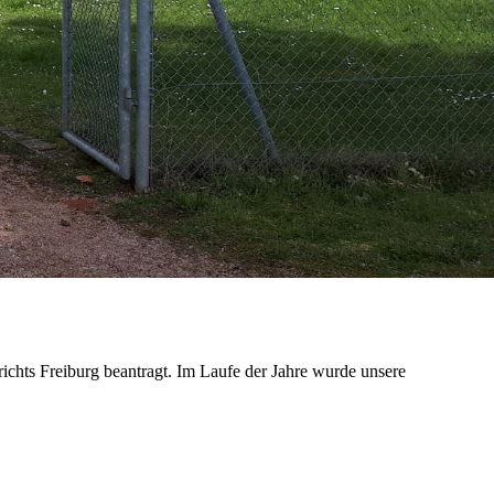
chts Freiburg beantragt. Im Laufe der Jahre wurde unsere