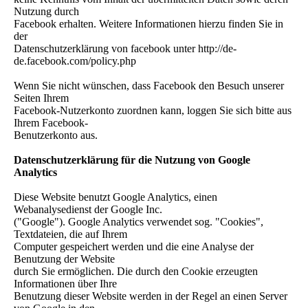
Nutzung durch
Facebook erhalten. Weitere Informationen hierzu finden Sie in
der
Datenschutzerklärung von facebook unter http://de-
de.facebook.com/policy.php
Wenn Sie nicht wünschen, dass Facebook den Besuch unserer
Seiten Ihrem
Facebook-Nutzerkonto zuordnen kann, loggen Sie sich bitte aus
Ihrem Facebook-
Benutzerkonto aus.
Datenschutzerklärung für die Nutzung von Google
Analytics
Diese Website benutzt Google Analytics, einen
Webanalysedienst der Google Inc.
("Google"). Google Analytics verwendet sog. "Cookies",
Textdateien, die auf Ihrem
Computer gespeichert werden und die eine Analyse der
Benutzung der Website
durch Sie ermöglichen. Die durch den Cookie erzeugten
Informationen über Ihre
Benutzung dieser Website werden in der Regel an einen Server