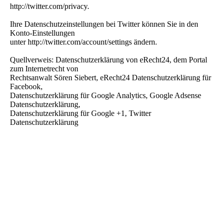
http://twitter.com/privacy.
Ihre Datenschutzeinstellungen bei Twitter können Sie in den
Konto-Einstellungen
unter http://twitter.com/account/settings ändern.
Quellverweis: Datenschutzerklärung von eRecht24, dem Portal
zum Internetrecht von
Rechtsanwalt Sören Siebert, eRecht24 Datenschutzerklärung für
Facebook,
Datenschutzerklärung für Google Analytics, Google Adsense
Datenschutzerklärung,
Datenschutzerklärung für Google +1, Twitter
Datenschutzerklärung