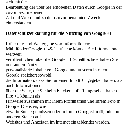
sich mit der
Bearbeitung der über Sie erhobenen Daten durch Google in der
zuvor beschriebenen
Art und Weise und zu dem zuvor benannten Zweck
einverstanden.
Datenschutzerklärung für die Nutzung von Google +1
Erfassung und Weitergabe von Informationen:
Mithilfe der Google +1-Schaltfläche können Sie Informationen
weltweit
veröffentlichen. über die Google +1-Schaltfläche erhalten Sie
und andere Nutzer
personalisierte Inhalte von Google und unseren Partnern.
Google speichert sowohl
die Information, dass Sie für einen Inhalt +1 gegeben haben, als
auch Informationen
über die Seite, die Sie beim Klicken auf +1 angesehen haben.
Ihre +1 können als
Hinweise zusammen mit Ihrem Profilnamen und Ihrem Foto in
Google-Diensten, wie
etwa in Suchergebnissen oder in Ihrem Google-Profil, oder an
anderen Stellen auf
Websites und Anzeigen im Internet eingeblendet werden.