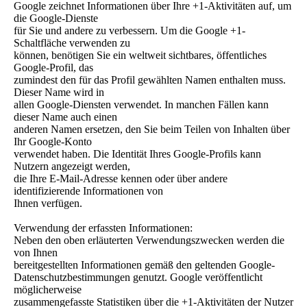
Google zeichnet Informationen über Ihre +1-Aktivitäten auf, um
die Google-Dienste
für Sie und andere zu verbessern. Um die Google +1-
Schaltfläche verwenden zu
können, benötigen Sie ein weltweit sichtbares, öffentliches
Google-Profil, das
zumindest den für das Profil gewählten Namen enthalten muss.
Dieser Name wird in
allen Google-Diensten verwendet. In manchen Fällen kann
dieser Name auch einen
anderen Namen ersetzen, den Sie beim Teilen von Inhalten über
Ihr Google-Konto
verwendet haben. Die Identität Ihres Google-Profils kann
Nutzern angezeigt werden,
die Ihre E-Mail-Adresse kennen oder über andere
identifizierende Informationen von
Ihnen verfügen.
Verwendung der erfassten Informationen:
Neben den oben erläuterten Verwendungszwecken werden die
von Ihnen
bereitgestellten Informationen gemäß den geltenden Google-
Datenschutzbestimmungen genutzt. Google veröffentlicht
möglicherweise
zusammengefasste Statistiken über die +1-Aktivitäten der Nutzer