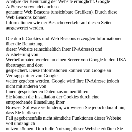
Analyse der Benutzung der Website ermöglicht. Google
AdSense verwendet auch so
genannte Web Beacons (unsichtbare Grafiken). Durch diese
Web Beacons können
Informationen wie der Besucherverkehr auf diesen Seiten
ausgewertet werden.
Die durch Cookies und Web Beacons erzeugten Informationen
über die Benutzung
dieser Website (einschließlich Ihrer IP-Adresse) und
Auslieferung von
Werbeformaten werden an einen Server von Google in den USA
übertragen und dort
gespeichert. Diese Informationen können von Google an
Vertragspartner von Google
weiter gegeben werden. Google wird Ihre IP-Adresse jedoch
nicht mit anderen von
Ihnen gespeicherten Daten zusammenführen.
Sie können die Installation der Cookies durch eine
entsprechende Einstellung Ihrer
Browser Software verhindern; wir weisen Sie jedoch darauf hin,
dass Sie in diesem
Fall gegebenenfalls nicht sämtliche Funktionen dieser Website
voll umfänglich
nutzen können. Durch die Nutzung dieser Website erklären Sie