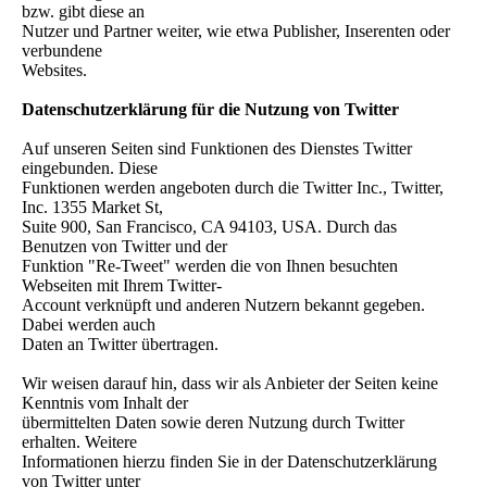
bzw. gibt diese an
Nutzer und Partner weiter, wie etwa Publisher, Inserenten oder
verbundene
Websites.
Datenschutzerklärung für die Nutzung von Twitter
Auf unseren Seiten sind Funktionen des Dienstes Twitter
eingebunden. Diese
Funktionen werden angeboten durch die Twitter Inc., Twitter,
Inc. 1355 Market St,
Suite 900, San Francisco, CA 94103, USA. Durch das
Benutzen von Twitter und der
Funktion "Re-Tweet" werden die von Ihnen besuchten
Webseiten mit Ihrem Twitter-
Account verknüpft und anderen Nutzern bekannt gegeben.
Dabei werden auch
Daten an Twitter übertragen.
Wir weisen darauf hin, dass wir als Anbieter der Seiten keine
Kenntnis vom Inhalt der
übermittelten Daten sowie deren Nutzung durch Twitter
erhalten. Weitere
Informationen hierzu finden Sie in der Datenschutzerklärung
von Twitter unter