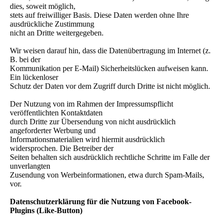
dies, soweit möglich,
stets auf freiwilliger Basis. Diese Daten werden ohne Ihre
ausdrückliche Zustimmung
nicht an Dritte weitergegeben.
Wir weisen darauf hin, dass die Datenübertragung im Internet (z.
B. bei der
Kommunikation per E-Mail) Sicherheitslücken aufweisen kann.
Ein lückenloser
Schutz der Daten vor dem Zugriff durch Dritte ist nicht möglich.
Der Nutzung von im Rahmen der Impressumspflicht
veröffentlichten Kontaktdaten
durch Dritte zur Übersendung von nicht ausdrücklich
angeforderter Werbung und
Informationsmaterialien wird hiermit ausdrücklich
widersprochen. Die Betreiber der
Seiten behalten sich ausdrücklich rechtliche Schritte im Falle der
unverlangten
Zusendung von Werbeinformationen, etwa durch Spam-Mails,
vor.
Datenschutzerklärung für die Nutzung von Facebook-
Plugins (Like-Button)