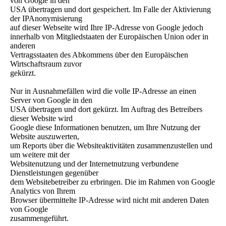
von Google in den
USA übertragen und dort gespeichert. Im Falle der Aktivierung
der IPAnonymisierung
auf dieser Webseite wird Ihre IP-Adresse von Google jedoch
innerhalb von Mitgliedstaaten der Europäischen Union oder in
anderen
Vertragsstaaten des Abkommens über den Europäischen
Wirtschaftsraum zuvor
gekürzt.
Nur in Ausnahmefällen wird die volle IP-Adresse an einen
Server von Google in den
USA übertragen und dort gekürzt. Im Auftrag des Betreibers
dieser Website wird
Google diese Informationen benutzen, um Ihre Nutzung der
Website auszuwerten,
um Reports über die Websiteaktivitäten zusammenzustellen und
um weitere mit der
Websitenutzung und der Internetnutzung verbundene
Dienstleistungen gegenüber
dem Websitebetreiber zu erbringen. Die im Rahmen von Google
Analytics von Ihrem
Browser übermittelte IP-Adresse wird nicht mit anderen Daten
von Google
zusammengeführt.