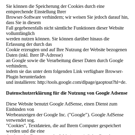
Sie können die Speicherung der Cookies durch eine
entsprechende Einstellung Ihrer
Browser-Software verhindern; wir weisen Sie jedoch darauf hin,
dass Sie in diesem
Fall gegebenenfalls nicht sämtliche Funktionen dieser Website
vollumfänglich
werden nutzen können. Sie können darüber hinaus die
Erfassung der durch das
Cookie erzeugten und auf Ihre Nutzung der Website bezogenen
Daten (inkl. Ihrer IP-Adresse)
an Google sowie die Verarbeitung dieser Daten durch Google
verhindern,
indem sie das unter dem folgenden Link verfügbare Browser-
Plugin herunterladen
und installieren: http://tools.google.com/dlpage/gaoptout?hl=de.
Datenschutzerklärung für die Nutzung von Google Adsense
Diese Website benutzt Google AdSense, einen Dienst zum
Einbinden von
Werbeanzeigen der Google Inc. ("Google"). Google AdSense
verwendet sog.
"Cookies", Textdateien, die auf Ihrem Computer gespeichert
werden und die eine